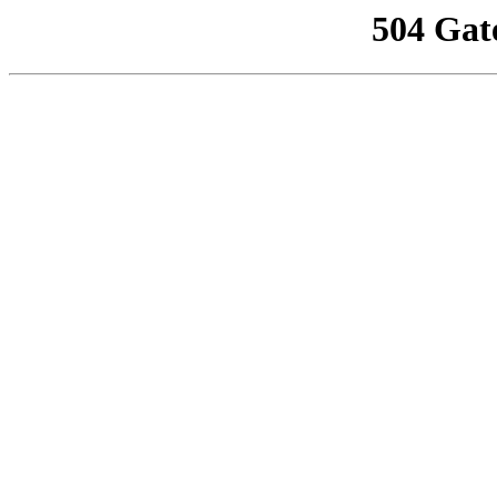
504 Gat